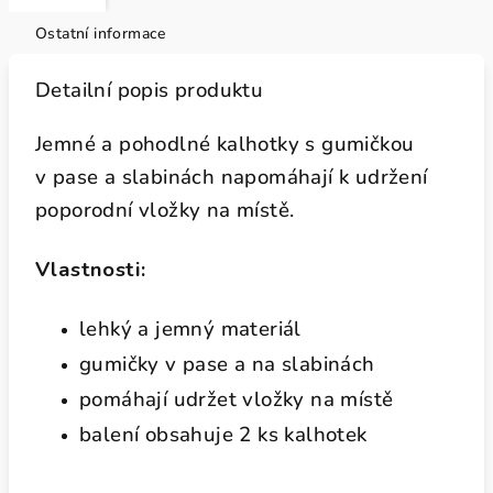
Ostatní informace
Detailní popis produktu
Jemné a pohodlné kalhotky s gumičkou
v pase a slabinách napomáhají k udržení
poporodní vložky na místě.
Vlastnosti:
lehký a jemný materiál
gumičky v pase a na slabinách
pomáhají udržet vložky na místě
balení obsahuje 2 ks kalhotek