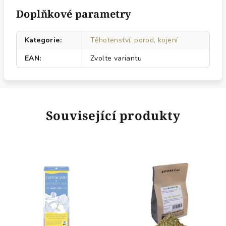
Doplňkové parametry
Kategorie
:
Těhotenství, porod, kojení
EAN
:
Zvolte variantu
Související produkty