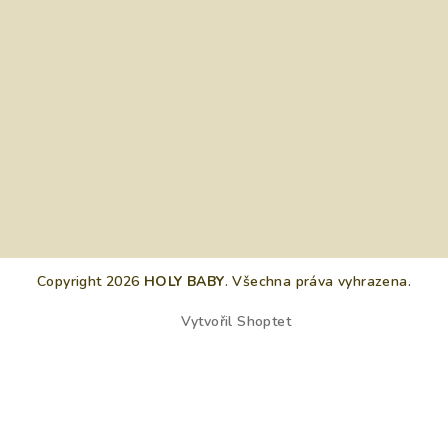
Copyright 2026
HOLY BABY
. Všechna práva vyhrazena.
Vytvořil Shoptet