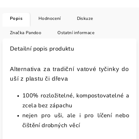
Popis
Hodnocení
Diskuze
Značka
Pandoo
Ostatní informace
Detailní popis produktu
Alternativa za tradiční vatové tyčinky do
uší z plastu či dřeva
100% rozložitelné, kompostovatelné a
zcela bez zápachu
nejen pro uši, ale i pro líčení nebo
čištění drobných věcí