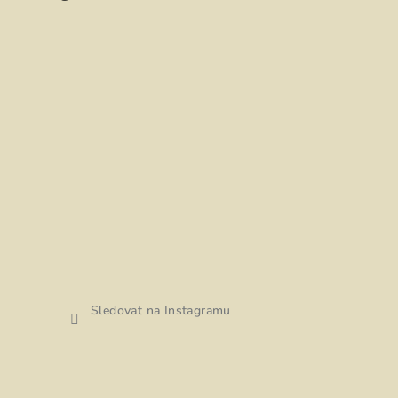
Sledovat na Instagramu