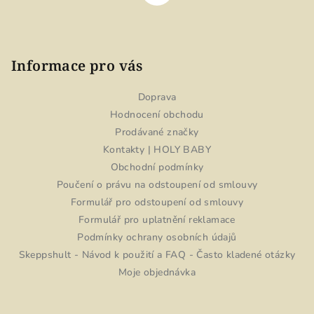
Informace pro vás
Doprava
Hodnocení obchodu
Prodávané značky
Kontakty | HOLY BABY
Obchodní podmínky
Poučení o právu na odstoupení od smlouvy
Formulář pro odstoupení od smlouvy
Formulář pro uplatnění reklamace
Podmínky ochrany osobních údajů
Skeppshult - Návod k použití a FAQ - Často kladené otázky
Moje objednávka