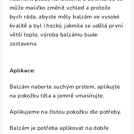
může maličko změnit vzhled a protože
bych ráda, abyste měly balzám ve vysoké
kvalitě a byl i hezký, jakmile se udělá první
větší teplo, výroba balzámu bude
zastavena.
Aplikace:
Balzám naberte suchým prstem, aplikujte
na pokožku těla a jemně vmasírujte.
Aplikujeme na čistou pokožku dle potřeby.
Balzám je potřeba aplikovat na dobře