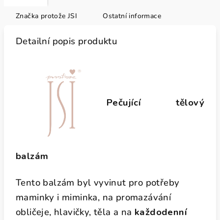
Značka
protože JSI
Ostatní informace
Detailní popis produktu
Pečující tělový
balzám
Tento balzám byl vyvinut pro potřeby
maminky i miminka, na promazávání
obličeje, hlavičky, těla a na
každodenní