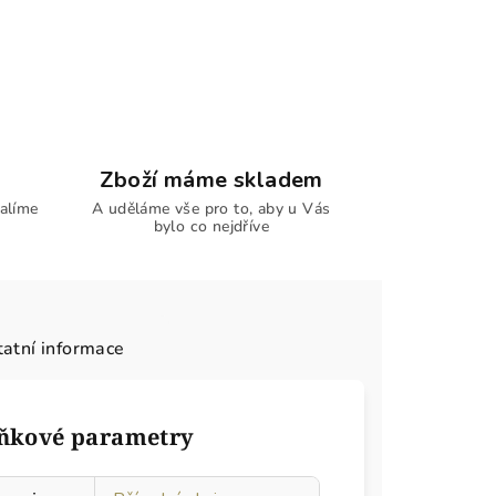
Zboží máme skladem
alíme
A uděláme vše pro to, aby u Vás
bylo co nejdříve
atní informace
ňkové parametry