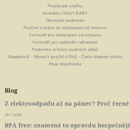
Prodávané značky
Kontakty | HOLY BABY
Obchodní podmínky
Poučení o právu na odstoupení od smlouvy
Formulář pro odstoupení od smlouvy
Formulář pro uplatnění reklamace
Podmínky ochrany osobních údajů
Skeppshult - Návod k použití a FAQ - Často kladené otázky
Moje objednávka
Blog
Z elektroodpadu až na pánev? Proč černé
29.7.2026
BPA free: znamená to opravdu bezpečnějš