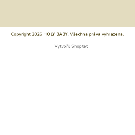
Copyright 2026
HOLY BABY
. Všechna práva vyhrazena.
Vytvořil Shoptet