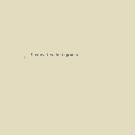
Sledovat na Instagramu