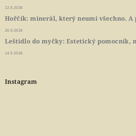
22.5.2026
Hořčík: minerál, který neumí všechno. A 
20.5.2026
Leštidlo do myčky: Estetický pomocník, n
14.5.2026
Instagram