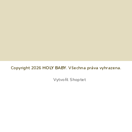
Copyright 2026
HOLY BABY
. Všechna práva vyhrazena.
Vytvořil Shoptet