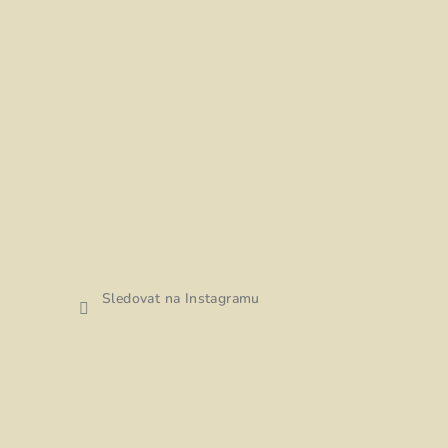
Sledovat na Instagramu