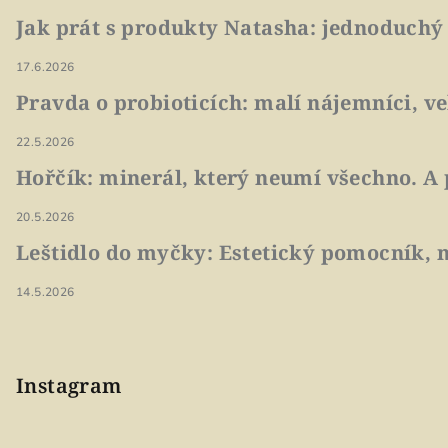
Jak prát s produkty Natasha: jednoduchý
17.6.2026
Pravda o probioticích: malí nájemníci, v
22.5.2026
Hořčík: minerál, který neumí všechno. A 
20.5.2026
Leštidlo do myčky: Estetický pomocník, n
14.5.2026
Instagram