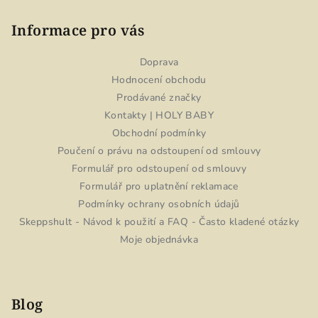
Informace pro vás
Doprava
Hodnocení obchodu
Prodávané značky
Kontakty | HOLY BABY
Obchodní podmínky
Poučení o právu na odstoupení od smlouvy
Formulář pro odstoupení od smlouvy
Formulář pro uplatnění reklamace
Podmínky ochrany osobních údajů
Skeppshult - Návod k použití a FAQ - Často kladené otázky
Moje objednávka
Blog