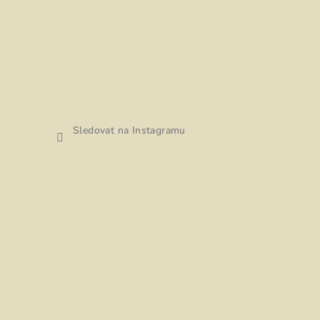
Sledovat na Instagramu