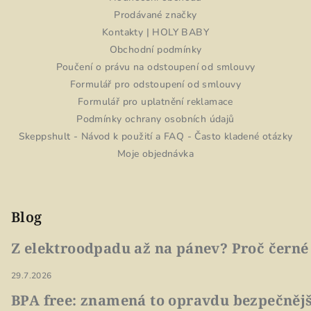
Prodávané značky
Kontakty | HOLY BABY
Obchodní podmínky
Poučení o právu na odstoupení od smlouvy
Formulář pro odstoupení od smlouvy
Formulář pro uplatnění reklamace
Podmínky ochrany osobních údajů
Skeppshult - Návod k použití a FAQ - Často kladené otázky
Moje objednávka
Blog
Z elektroodpadu až na pánev? Proč černé
29.7.2026
BPA free: znamená to opravdu bezpečnějš