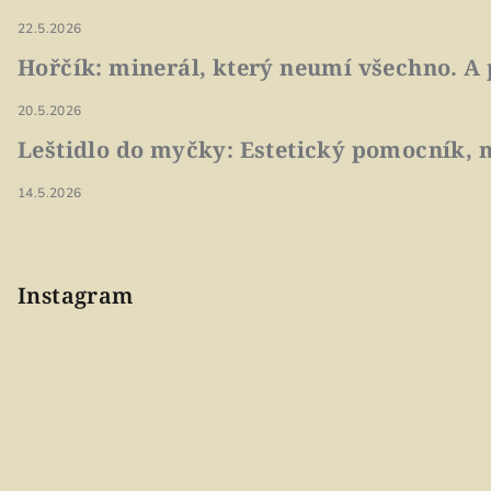
22.5.2026
Hořčík: minerál, který neumí všechno. A 
20.5.2026
Leštidlo do myčky: Estetický pomocník, n
14.5.2026
Instagram