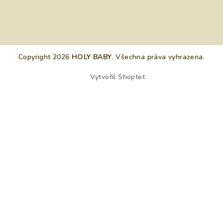
Copyright 2026
HOLY BABY
. Všechna práva vyhrazena.
Vytvořil Shoptet