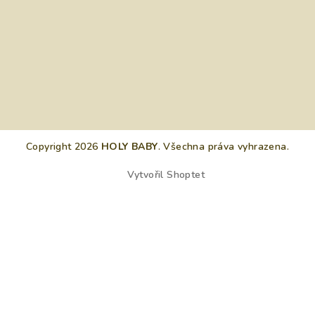
Copyright 2026
HOLY BABY
. Všechna práva vyhrazena.
Vytvořil Shoptet