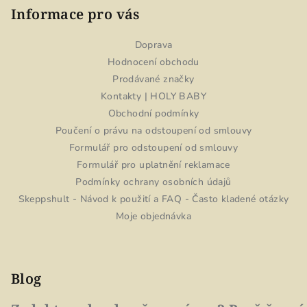
Informace pro vás
Doprava
Hodnocení obchodu
Prodávané značky
Kontakty | HOLY BABY
Obchodní podmínky
Poučení o právu na odstoupení od smlouvy
Formulář pro odstoupení od smlouvy
Formulář pro uplatnění reklamace
Podmínky ochrany osobních údajů
Skeppshult - Návod k použití a FAQ - Často kladené otázky
Moje objednávka
Blog