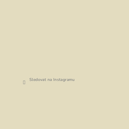
Sledovat na Instagramu