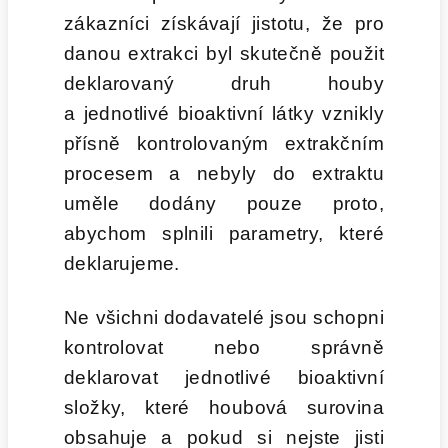
zákazníci získávají jistotu, že pro
danou extrakci byl skutečně použit
deklarovaný druh houby
a jednotlivé bioaktivní látky vznikly
přísně kontrolovaným extrakčním
procesem a nebyly do extraktu
uměle dodány pouze proto,
abychom splnili parametry, které
deklarujeme.
Ne všichni dodavatelé jsou schopni
kontrolovat nebo správně
deklarovat jednotlivé bioaktivní
složky, které houbová surovina
obsahuje a pokud si nejste jisti