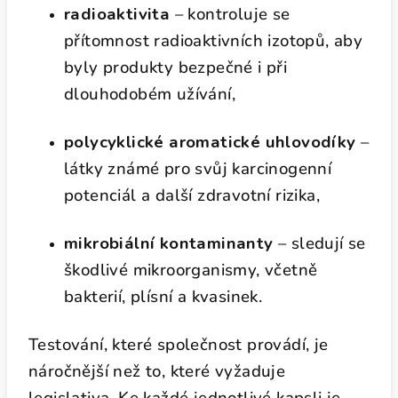
radioaktivita
– kontroluje se
přítomnost radioaktivních izotopů, aby
byly produkty bezpečné i při
dlouhodobém užívání,
polycyklické aromatické uhlovodíky
–
látky známé pro svůj karcinogenní
potenciál a další zdravotní rizika,
mikrobiální kontaminanty
– sledují se
škodlivé mikroorganismy, včetně
bakterií, plísní a kvasinek.
Testování, které společnost provádí, je
náročnější než to, které vyžaduje