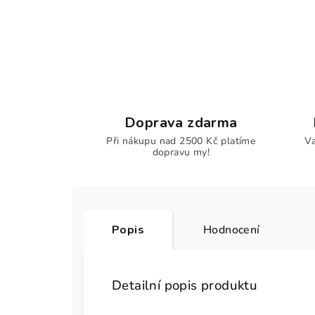
Doprava zdarma
Při nákupu nad 2500 Kč platíme
Va
dopravu my!
Popis
Hodnocení
Detailní popis produktu