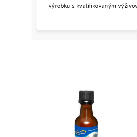
výrobku s kvalifikovaným výživ