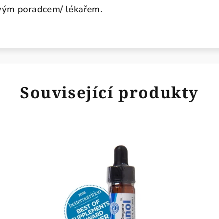
ovým poradcem/ lékařem.
Související produkty