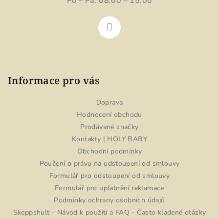
Po – Pá: 08:00 – 15:00
Informace pro vás
Doprava
Hodnocení obchodu
Prodávané značky
Kontakty | HOLY BABY
Obchodní podmínky
Poučení o právu na odstoupení od smlouvy
Formulář pro odstoupení od smlouvy
Formulář pro uplatnění reklamace
Podmínky ochrany osobních údajů
Skeppshult - Návod k použití a FAQ - Často kladené otázky