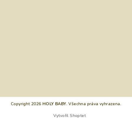
Copyright 2026
HOLY BABY
. Všechna práva vyhrazena.
Vytvořil Shoptet