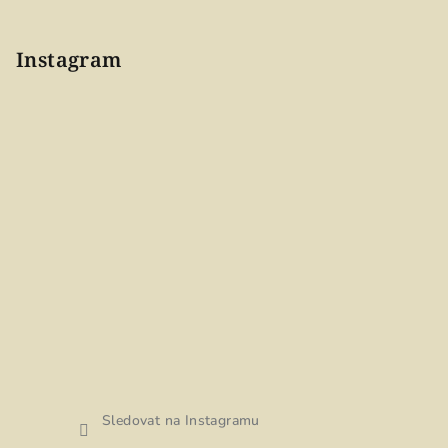
Instagram
Sledovat na Instagramu