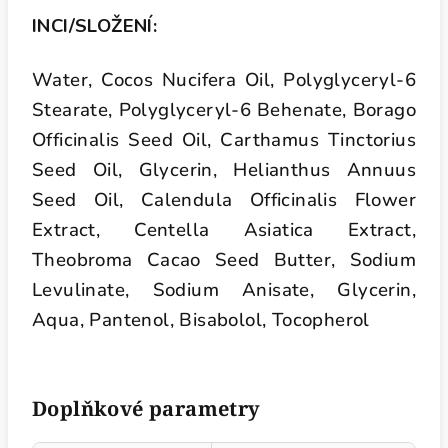
INCI/SLOŽENÍ:
Water, Cocos Nucifera Oil, Polyglyceryl-6
Stearate, Polyglyceryl-6 Behenate, Borago
Officinalis Seed Oil, Carthamus Tinctorius
Seed Oil, Glycerin, Helianthus Annuus
Seed Oil, Calendula Officinalis Flower
Extract, Centella Asiatica Extract,
Theobroma Cacao Seed Butter, Sodium
Levulinate, Sodium Anisate, Glycerin,
Aqua, Pantenol, Bisabolol, Tocopherol
Doplňkové parametry