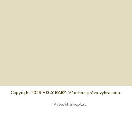
Copyright 2026
HOLY BABY
. Všechna práva vyhrazena.
Vytvořil Shoptet