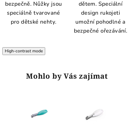
bezpečně. Nůžky jsou
dětem. Speciální
speciálně tvarované
design rukojeti
pro dětské nehty.
umožní pohodlné a
bezpečné ořezávání.
High-contrast mode
Mohlo by Vás zajímat