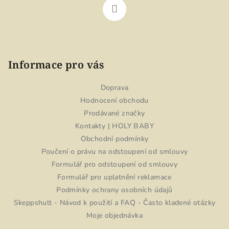
Informace pro vás
Doprava
Hodnocení obchodu
Prodávané značky
Kontakty | HOLY BABY
Obchodní podmínky
Poučení o právu na odstoupení od smlouvy
Formulář pro odstoupení od smlouvy
Formulář pro uplatnění reklamace
Podmínky ochrany osobních údajů
Skeppshult - Návod k použití a FAQ - Často kladené otázky
Moje objednávka