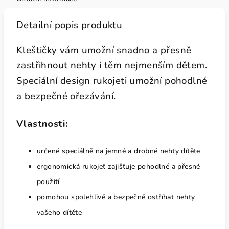
Detailní popis produktu
Kleštičky vám umožní snadno a přesně
zastřihnout nehty i těm nejmenším dětem.
Speciální design rukojeti umožní pohodlné
a bezpečné ořezávání.
Vlastnosti:
určené speciálně na jemné a drobné nehty dítěte
ergonomická rukojeť zajišťuje pohodlné a přesné
použití
pomohou spolehlivě a bezpečně ostříhat nehty
vašeho dítěte