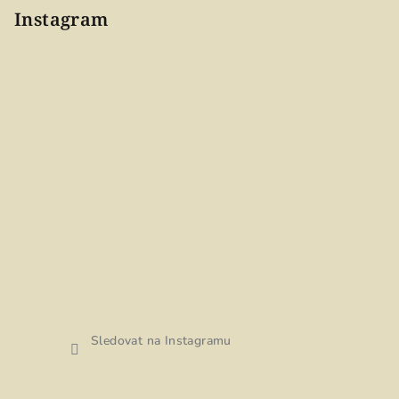
Instagram
Sledovat na Instagramu