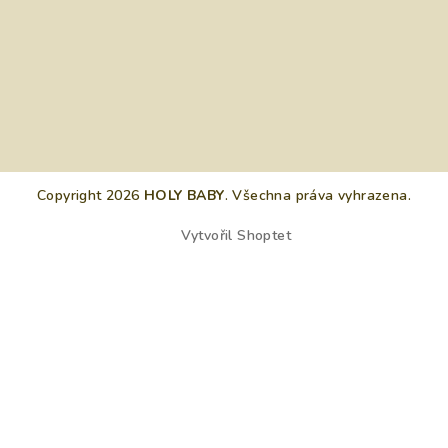
Copyright 2026
HOLY BABY
. Všechna práva vyhrazena.
Vytvořil Shoptet