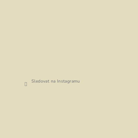
Sledovat na Instagramu