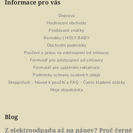
Informace pro vás
Doprava
Hodnocení obchodu
Prodávané značky
Kontakty | HOLY BABY
Obchodní podmínky
Poučení o právu na odstoupení od smlouvy
Formulář pro odstoupení od smlouvy
Formulář pro uplatnění reklamace
Podmínky ochrany osobních údajů
Skeppshult - Návod k použití a FAQ - Často kladené otázky
Moje objednávka
Blog
Z elektroodpadu až na pánev? Proč černé