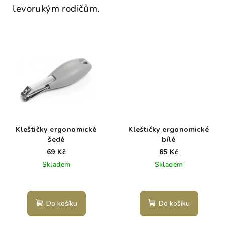
levorukým rodičům.
Kleštičky ergonomické
Kleštičky ergonomické
šedé
bílé
69 Kč
85 Kč
Skladem
Skladem
Do košíku
Do košíku