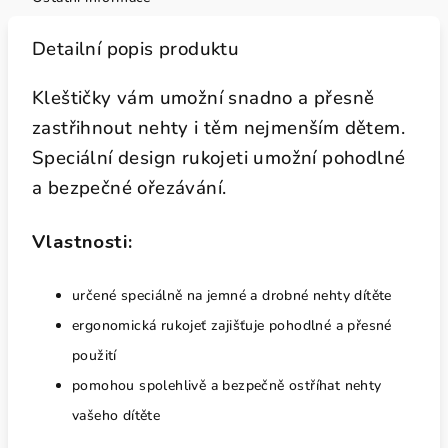
Detailní popis produktu
Kleštičky vám umožní snadno a přesně
zastřihnout nehty i těm nejmenším dětem.
Speciální design rukojeti umožní pohodlné
a bezpečné ořezávání.
Vlastnosti:
určené speciálně na jemné a drobné nehty dítěte
ergonomická rukojeť zajišťuje pohodlné a přesné
použití
pomohou spolehlivě a bezpečně ostříhat nehty
vašeho dítěte