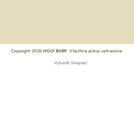
Copyright 2026
HOLY BABY
. Všechna práva vyhrazena.
Vytvořil Shoptet