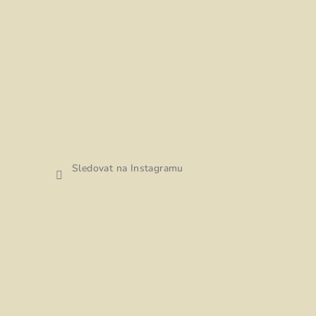
Sledovat na Instagramu