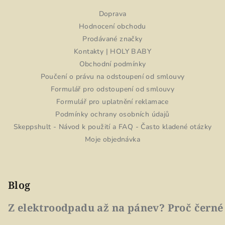
Doprava
Hodnocení obchodu
Prodávané značky
Kontakty | HOLY BABY
Obchodní podmínky
Poučení o právu na odstoupení od smlouvy
Formulář pro odstoupení od smlouvy
Formulář pro uplatnění reklamace
Podmínky ochrany osobních údajů
Skeppshult - Návod k použití a FAQ - Často kladené otázky
Moje objednávka
Blog
Z elektroodpadu až na pánev? Proč černé