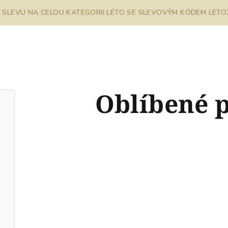
% SLEVU NA CELOU KATEGORII LÉTO SE SLEVOVÝM KÓDEM LETO26
Oblíbené 