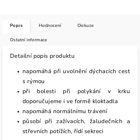
Popis
Hodnocení
Diskuze
Ostatní informace
Detailní popis produktu
napomáhá při uvolnění dýchacích cest
s rýmou
při bolesti při polykání v krku
doporučujeme i ve formě kloktadla
napomáhá normálnímu trávení
působí při zažívacích, žaludečních a
střevních potížích, řídí sekreci