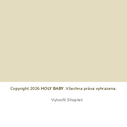
Copyright 2026
HOLY BABY
. Všechna práva vyhrazena.
Vytvořil Shoptet