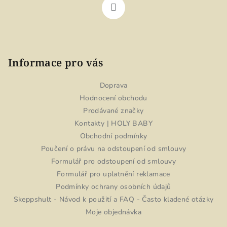
Informace pro vás
Doprava
Hodnocení obchodu
Prodávané značky
Kontakty | HOLY BABY
Obchodní podmínky
Poučení o právu na odstoupení od smlouvy
Formulář pro odstoupení od smlouvy
Formulář pro uplatnění reklamace
Podmínky ochrany osobních údajů
Skeppshult - Návod k použití a FAQ - Často kladené otázky
Moje objednávka