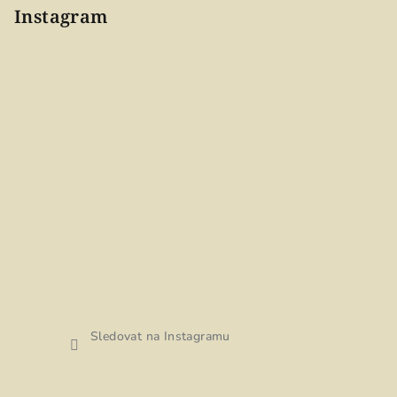
Instagram
Sledovat na Instagramu