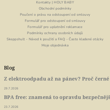
Kontakty | HOLY BABY
Obchodní podmínky
Poučení o právu na odstoupení od smlouvy
Formulář pro odstoupení od smlouvy
Formulář pro uplatnění reklamace
Podmínky ochrany osobních údajů
Skeppshult - Návod k použití a FAQ - Často kladené otázky
Moje objednávka
Blog
Z elektroodpadu až na pánev? Proč černé
29.7.2026
BPA free: znamená to opravdu bezpečnějš
23.7.2026