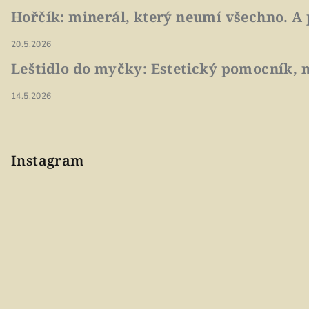
Hořčík: minerál, který neumí všechno. A 
20.5.2026
Leštidlo do myčky: Estetický pomocník, n
14.5.2026
Instagram