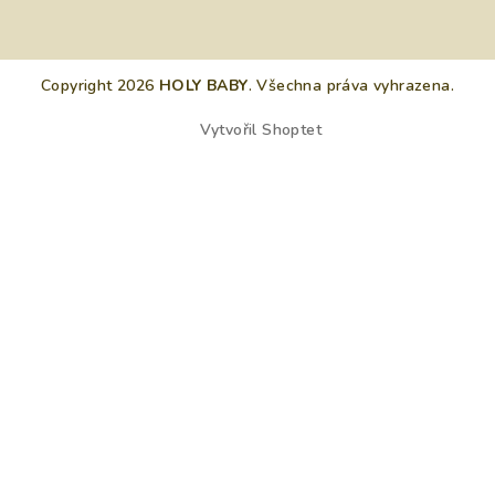
Copyright 2026
HOLY BABY
. Všechna práva vyhrazena.
Vytvořil Shoptet