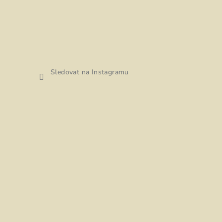
Sledovat na Instagramu