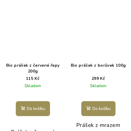
Bio prášek z červené řepy
Bio prášek z borůvek 100g
200g
115 Kč
299 Kč
Skladem
Skladem
Do košíku
Do košíku
Prášek z mrazem