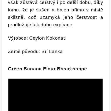
však zůstává čerstvý i po delší dobu, díky
tomu, že je sušen a balen přímo v místě
sklizně, což uzamyká jeho čerstvost a
prodlužuje tak dobu expirace.
Výrobce: Ceylon Kokonati
Země původu: Srí Lanka
Green Banana Flour Bread recipe