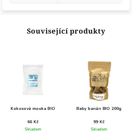
Související produkty
Kokosová mouka BIO
Baby banán BIO 200g
66 Kč
99 Kč
Skladem
Skladem