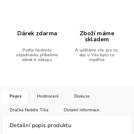
Dárek zdarma
Zboží máme
skladem
Podle hodnoty
A uděláme vše pro to,
objednávky přibalíme
aby u Vás bylo co
dárek k nákupu
nejdříve
Popis
Hodnocení
Diskuze
Značka
Nobilis Tilia
Ostatní informace
Detailní popis produktu