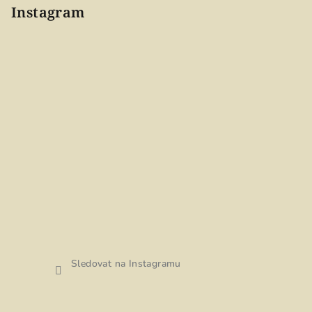
Instagram
Sledovat na Instagramu