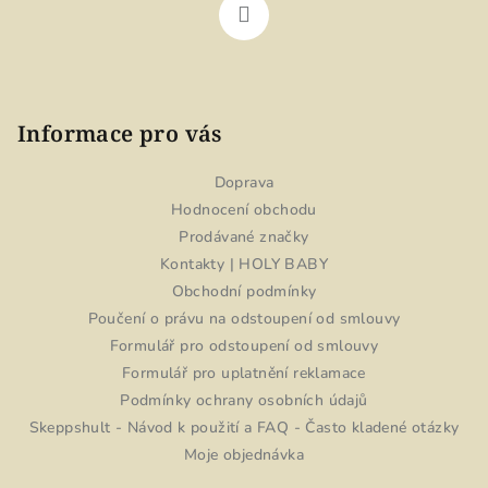
Informace pro vás
Doprava
Hodnocení obchodu
Prodávané značky
Kontakty | HOLY BABY
Obchodní podmínky
Poučení o právu na odstoupení od smlouvy
Formulář pro odstoupení od smlouvy
Formulář pro uplatnění reklamace
Podmínky ochrany osobních údajů
Skeppshult - Návod k použití a FAQ - Často kladené otázky
Moje objednávka