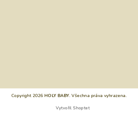
Copyright 2026
HOLY BABY
. Všechna práva vyhrazena.
Vytvořil Shoptet