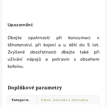
Upozornění:
Dbejte opatrnosti při konzumaci v
těhotenství, při kojení a u dětí do 5 let.
Zvýšené obezřetnosti dbejte také při
užívání nápojů a potravin s obsahem
kofeinu.
Doplňkové parametry
Kategorie
:
Kakao, čokoláda a alternativy