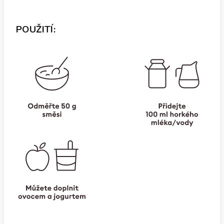
POUŽITÍ: