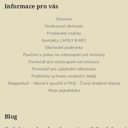
Informace pro vás
Doprava
Hodnocení obchodu
Prodávané značky
Kontakty | HOLY BABY
Obchodní podmínky
Poučení o právu na odstoupení od smlouvy
Formulář pro odstoupení od smlouvy
Formulář pro uplatnění reklamace
Podmínky ochrany osobních údajů
Skeppshult - Návod k použití a FAQ - Často kladené otázky
Moje objednávka
Blog