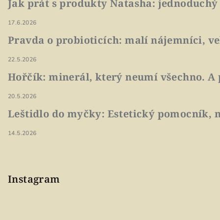
Jak prát s produkty Natasha: jednoduchý
17.6.2026
Pravda o probioticích: malí nájemníci, v
22.5.2026
Hořčík: minerál, který neumí všechno. A 
20.5.2026
Leštidlo do myčky: Estetický pomocník, n
14.5.2026
Instagram