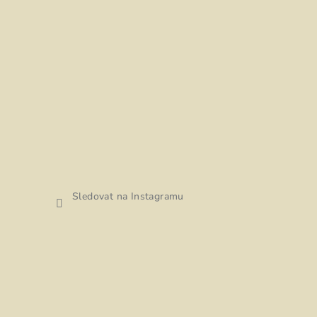
Sledovat na Instagramu