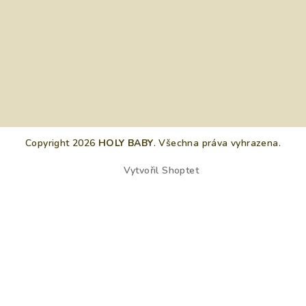
Copyright 2026
HOLY BABY
. Všechna práva vyhrazena.
Vytvořil Shoptet