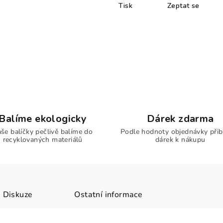
Tisk
Zeptat se
Balíme ekologicky
Dárek zdarma
še balíčky pečlivě balíme do
Podle hodnoty objednávky přib
recyklovaných materiálů
dárek k nákupu
Diskuze
Ostatní informace