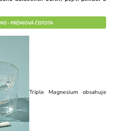
Triple Magnesium obsahuje