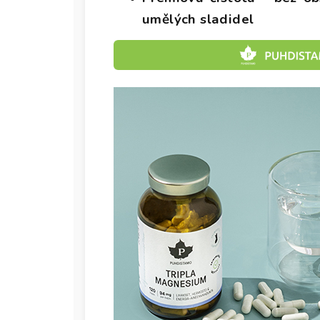
umělých sladidel